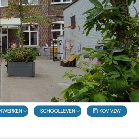
NWERKEN
SCHOOLLEVEN
KOV VZW