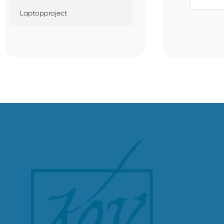
Laptopproject