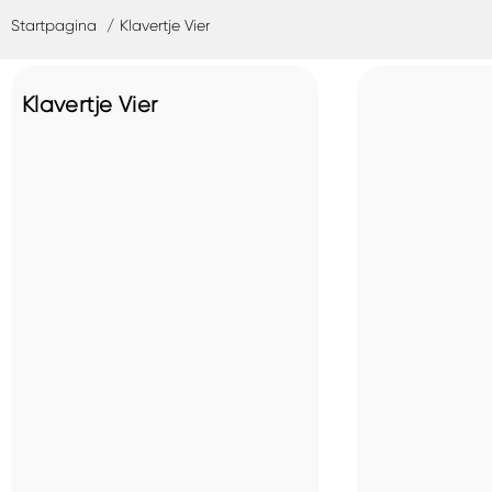
Startpagina
Klavertje Vier
Klavertje Vier