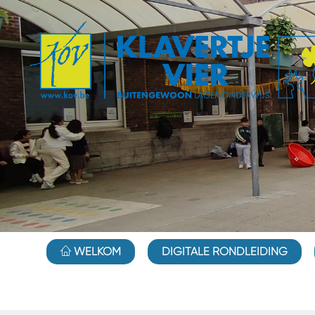
WELKOM
DIGITALE RONDLEIDING