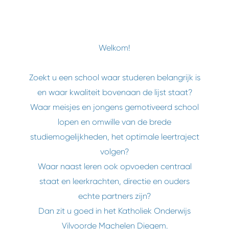
Welkom!
Zoekt u een school waar studeren belangrijk is
en waar kwaliteit bovenaan de lijst staat?
Waar meisjes en jongens gemotiveerd school
lopen en omwille van de brede
studiemogelijkheden, het optimale leertraject
volgen?
Waar naast leren ook opvoeden centraal
staat en leerkrachten, directie en ouders
echte partners zijn?
Dan zit u goed in het Katholiek Onderwijs
Vilvoorde Machelen Diegem.