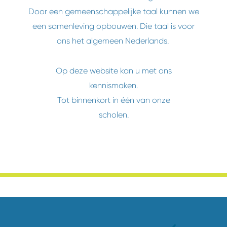
Door een gemeenschappelijke taal kunnen we
een samenleving opbouwen. Die taal is voor
ons het algemeen Nederlands.
Op deze website kan u met ons
kennismaken.
Tot binnenkort in één van onze
scholen.