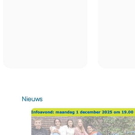
Nieuws