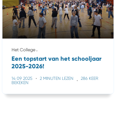
Het College
Een topstart van het schooljaar
2025-2026!
14 09 2025
2 MINUTEN LEZEN
286 KEER
BEKEKEN