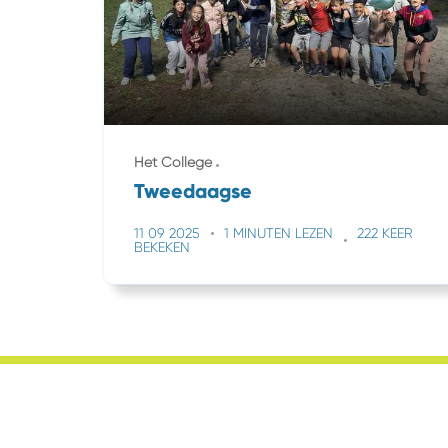
Het College
Tweedaagse
11 09 2025
1 MINUTEN LEZEN
222 KEER
BEKEKEN