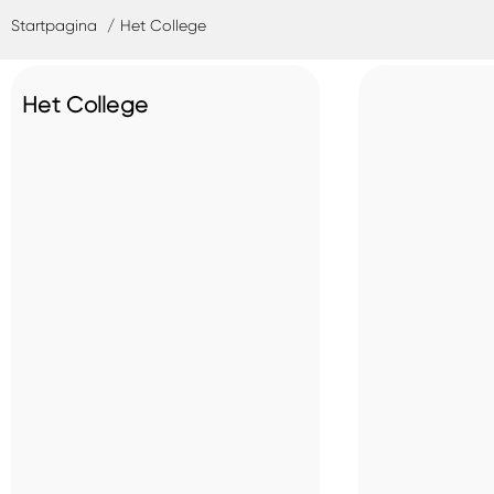
Startpagina
Het College
Het College