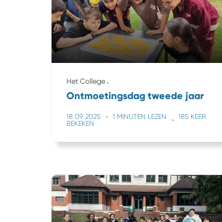
Het College
Ontmoetingsdag tweede jaar
18 09 2025
1 MINUTEN LEZEN
185 KEER
BEKEKEN