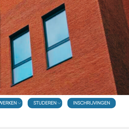
WERKEN
STUDEREN
INSCHRIJVINGEN