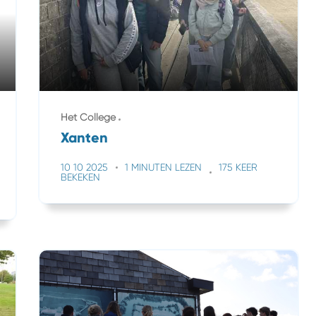
Het College
Xanten
10 10 2025
1 MINUTEN LEZEN
175 KEER
BEKEKEN