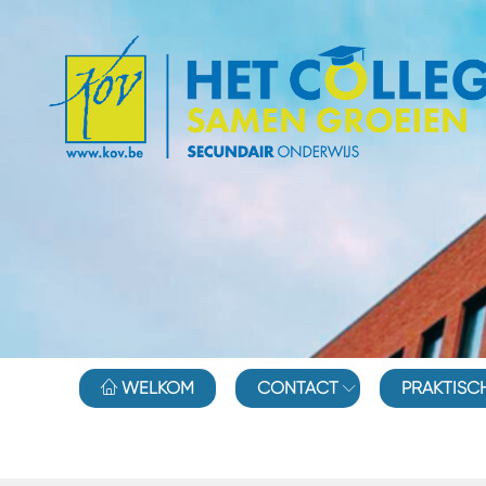
WELKOM
CONTACT
PRAKTISC