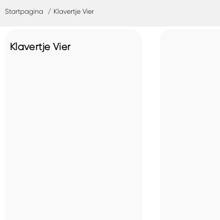
Startpagina
Klavertje Vier
Klavertje Vier