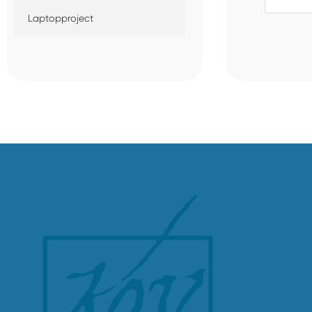
Laptopproject