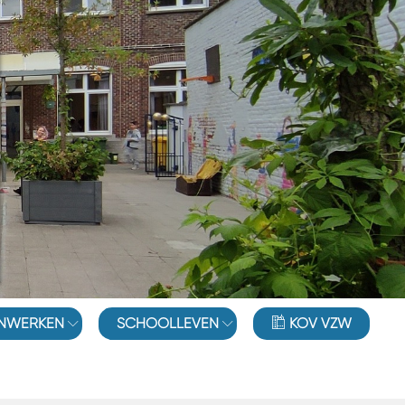
NWERKEN
SCHOOLLEVEN
KOV VZW