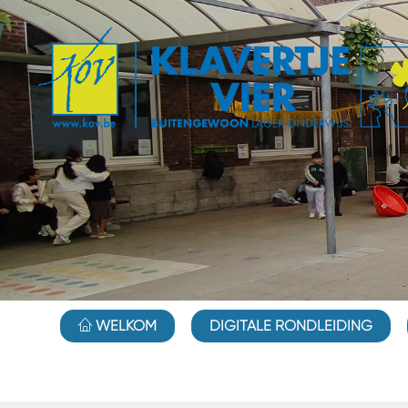
WELKOM
DIGITALE RONDLEIDING