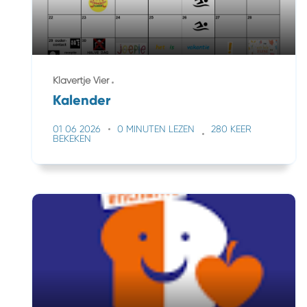
Klavertje Vier
Kalender
01 06 2026
0 MINUTEN LEZEN
280 KEER
BEKEKEN