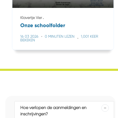
Klavertje Vier
Onze schoolfolder
16 03 2026
0 MINUTEN LEZEN
1,001 KEER
BEKEKEN
Hoe verlopen de aanmeldingen en
inschrijvingen?