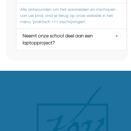
Alle antwoorden ivm het aanmelden en inschrijven
van uw kind, vind je terug op onze website in het
menu "praktisch ==> inschrijvingen".
Neemt onze school deel aan een
laptopproject?