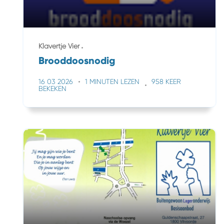
Klavertje Vier
Brooddoosnodig
16 03 2026
1 MINUTEN LEZEN
958 KEER
BEKEKEN