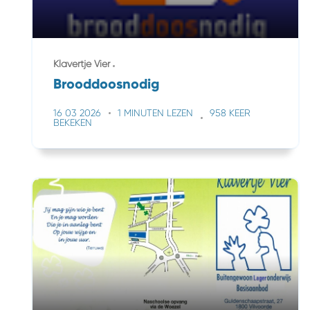
Klavertje Vier
Brooddoosnodig
16 03 2026
1 MINUTEN LEZEN
958 KEER
BEKEKEN