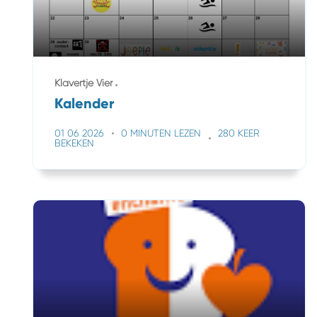
Klavertje Vier
Kalender
01 06 2026
0 MINUTEN LEZEN
280 KEER
BEKEKEN