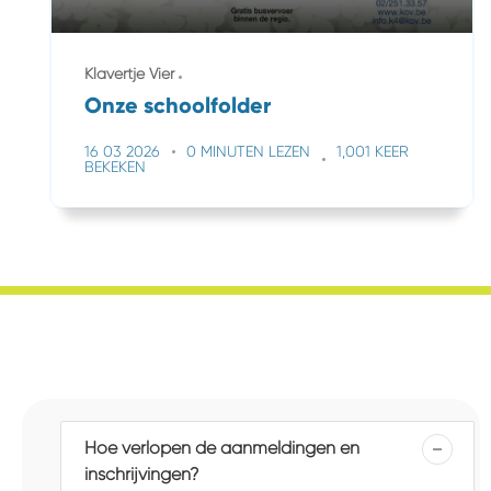
Klavertje Vier
Onze schoolfolder
16 03 2026
0 MINUTEN LEZEN
1,001 KEER
BEKEKEN
Hoe verlopen de aanmeldingen en
inschrijvingen?