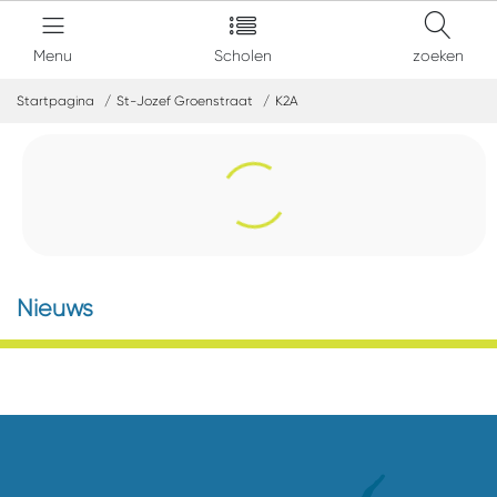
Menu
Scholen
zoeken
Startpagina
St-Jozef Groenstraat
K2A
Nieuws