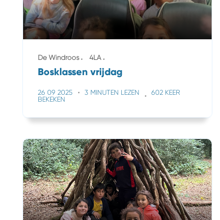
De Windroos
4LA
Bosklassen vrijdag
26 09 2025
3 MINUTEN LEZEN
602 KEER
BEKEKEN