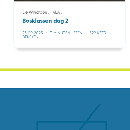
De Windroos
4LA
Bosklassen dag 2
23 09 2025
3 MINUTEN LEZEN
529 KEER
BEKEKEN