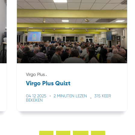
Virgo Plus
Virgo Plus Quizt
04 12 2025
2 MINUTEN LEZEN
315 KEER
BEKEKEN