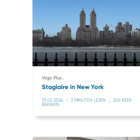
Virgo Plus
Stagiaire in New York
13 02 2026
3 MINUTEN LEZEN
206 KEER
BEKEKEN