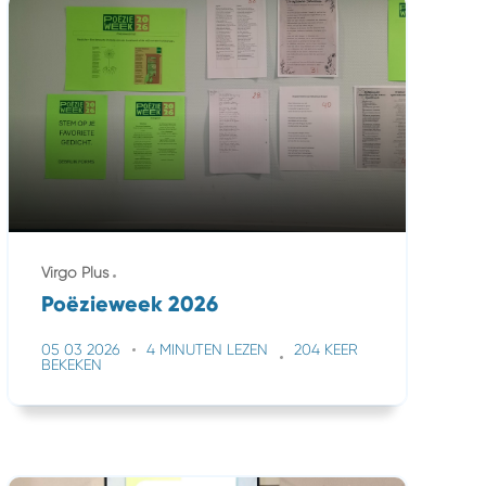
Virgo Plus
Poëzieweek 2026
05 03 2026
4 MINUTEN LEZEN
204 KEER
BEKEKEN