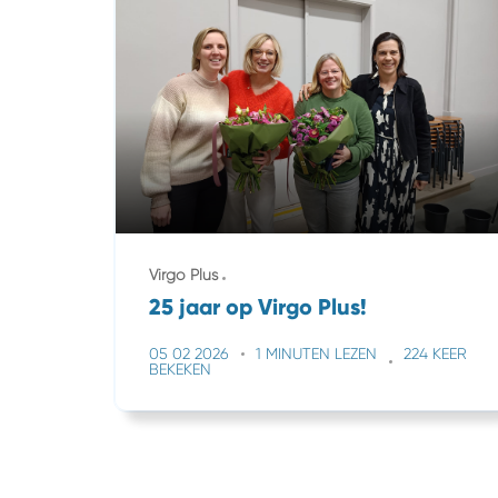
Virgo Plus
25 jaar op Virgo Plus!
05 02 2026
1 MINUTEN LEZEN
224 KEER
BEKEKEN