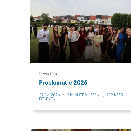
Virgo Plus
Proclamatie 2026
29 06 2026
2 MINUTEN LEZEN
109 KEER
BEKEKEN