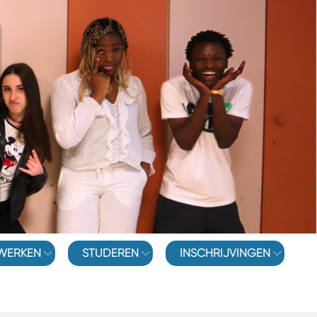
WERKEN
STUDEREN
INSCHRIJVINGEN