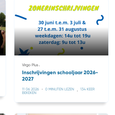
Virgo Plus
Inschrijvingen schooljaar 2026-
2027
11 06 2026
0 MINUTEN LEZEN
134 KEER
BEKEKEN