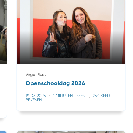
Virgo Plus
Openschooldag 2026
19 03 2026
1 MINUTEN LEZEN
264 KEER
BEKEKEN