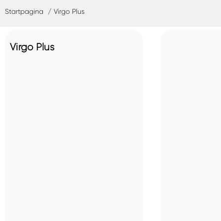
Startpagina
Virgo Plus
Virgo Plus