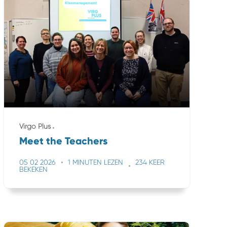
Virgo Plus
Meet the Teachers
05 02 2026
1 MINUTEN LEZEN
234 KEER
BEKEKEN