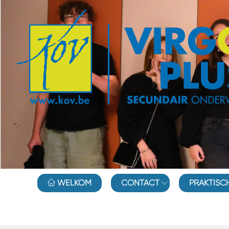
WELKOM
CONTACT
PRAKTISC