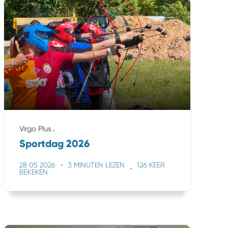
Virgo Plus
Sportdag 2026
28 05 2026
3 MINUTEN LEZEN
126 KEER
BEKEKEN