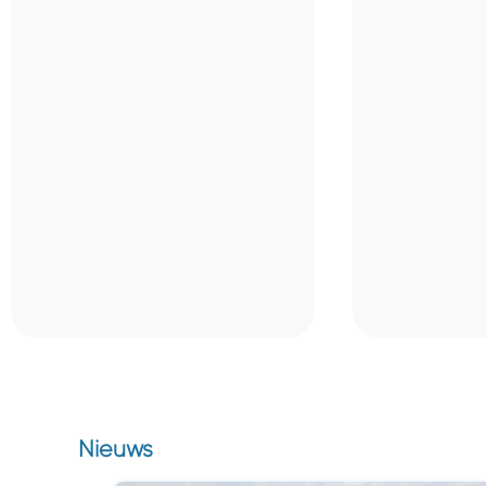
Nieuws