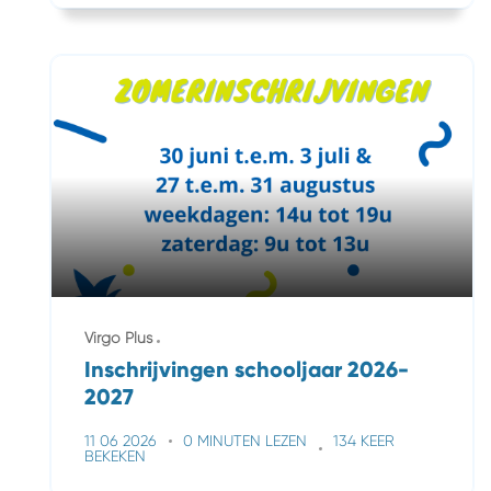
Virgo Plus
Inschrijvingen schooljaar 2026-
2027
11 06 2026
0 MINUTEN LEZEN
134 KEER
BEKEKEN