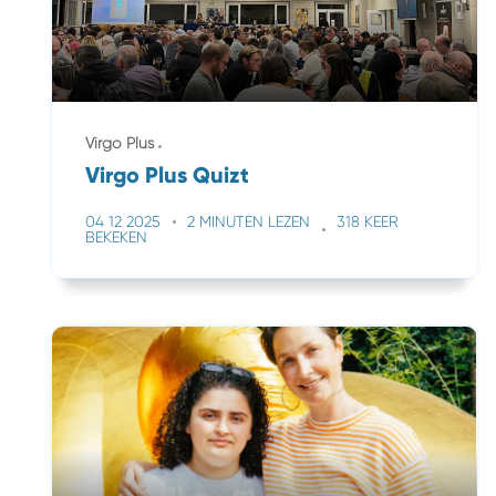
Virgo Plus
Virgo Plus Quizt
04 12 2025
2 MINUTEN LEZEN
318 KEER
BEKEKEN