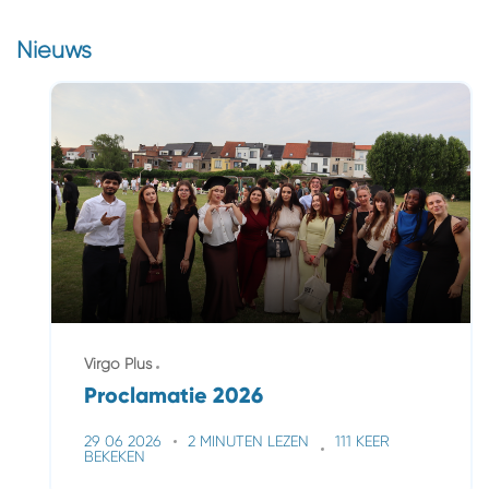
Nieuws
Virgo Plus
Proclamatie 2026
29 06 2026
2 MINUTEN LEZEN
111 KEER
BEKEKEN