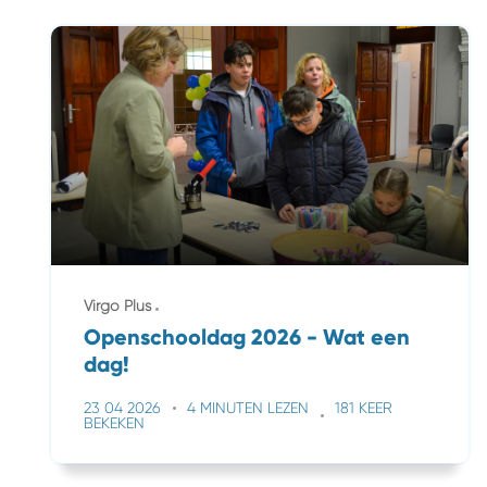
Virgo Plus
Openschooldag 2026 - Wat een
dag!
23 04 2026
4 MINUTEN LEZEN
181 KEER
BEKEKEN