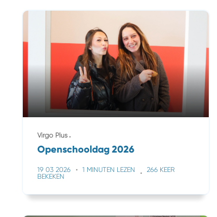
Virgo Plus
Openschooldag 2026
19 03 2026
1 MINUTEN LEZEN
266 KEER
BEKEKEN