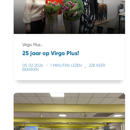
Virgo Plus
25 jaar op Virgo Plus!
05 02 2026
1 MINUTEN LEZEN
228 KEER
BEKEKEN