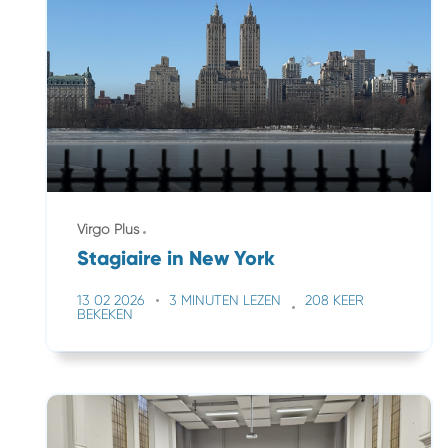
Virgo Plus
Stagiaire in New York
13 02 2026
3 MINUTEN LEZEN
208 KEER
BEKEKEN