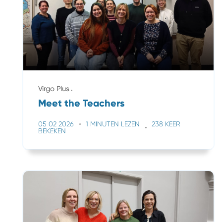
Virgo Plus
Meet the Teachers
05 02 2026
1 MINUTEN LEZEN
238 KEER
BEKEKEN