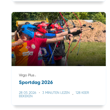
Virgo Plus
Sportdag 2026
28 05 2026
3 MINUTEN LEZEN
128 KEER
BEKEKEN