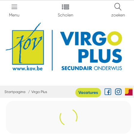
Menu
Scholen
zoeken
Startpagina
Virgo Plus
Vacatures