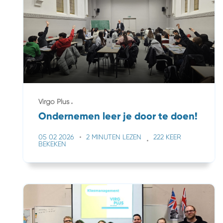
Virgo Plus
Ondernemen leer je door te doen!
05 02 2026
2 MINUTEN LEZEN
222 KEER
BEKEKEN