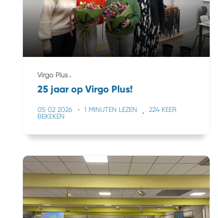
Virgo Plus
25 jaar op Virgo Plus!
05 02 2026
1 MINUTEN LEZEN
224 KEER
BEKEKEN