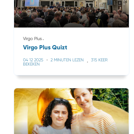
Virgo Plus
Virgo Plus Quizt
04 12 2025
2 MINUTEN LEZEN
315 KEER
BEKEKEN