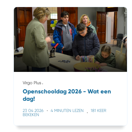
Virgo Plus
Openschooldag 2026 - Wat een
dag!
23 04 2026
4 MINUTEN LEZEN
181 KEER
BEKEKEN