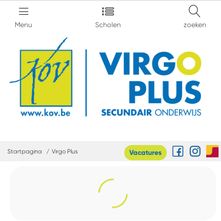
Menu
Scholen
zoeken
Startpagina
Virgo Plus
Vacatures