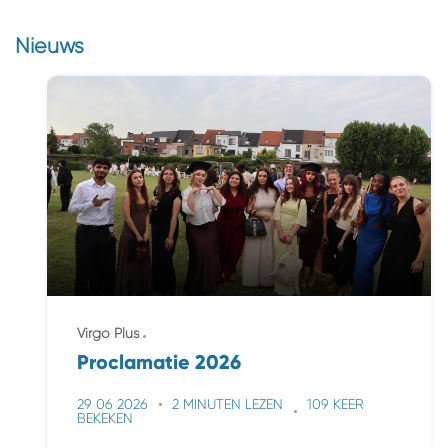
Nieuws
Virgo Plus
Proclamatie 2026
29 06 2026
2 MINUTEN LEZEN
109 KEER
BEKEKEN