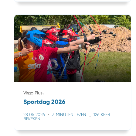
Virgo Plus
Sportdag 2026
28 05 2026
3 MINUTEN LEZEN
126 KEER
BEKEKEN