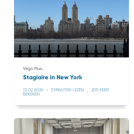
Virgo Plus
Stagiaire in New York
13 02 2026
3 MINUTEN LEZEN
205 KEER
BEKEKEN