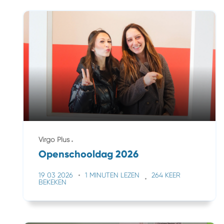
Virgo Plus
Openschooldag 2026
19 03 2026
1 MINUTEN LEZEN
264 KEER
BEKEKEN