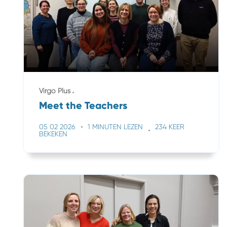
Virgo Plus
Meet the Teachers
05 02 2026
1 MINUTEN LEZEN
234 KEER
BEKEKEN