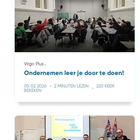
Virgo Plus
Ondernemen leer je door te doen!
05 02 2026
2 MINUTEN LEZEN
220 KEER
BEKEKEN