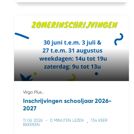
Virgo Plus
Inschrijvingen schooljaar 2026-
2027
11 06 2026
0 MINUTEN LEZEN
134 KEER
BEKEKEN