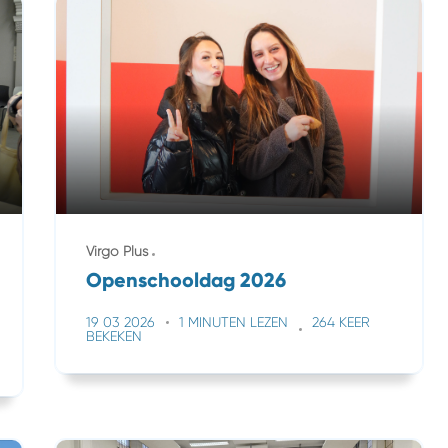
Virgo Plus
Openschooldag 2026
19 03 2026
1 MINUTEN LEZEN
264 KEER
BEKEKEN