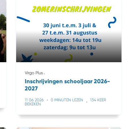
Virgo Plus
Inschrijvingen schooljaar 2026-
2027
11 06 2026
0 MINUTEN LEZEN
134 KEER
BEKEKEN