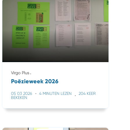
Virgo Plus
Poëzieweek 2026
05 03 2026
4 MINUTEN LEZEN
204 KEER
BEKEKEN