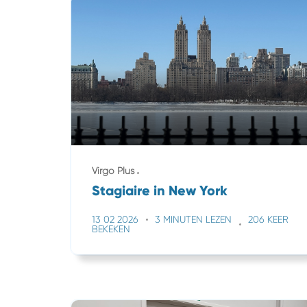
Virgo Plus
Stagiaire in New York
13 02 2026
3 MINUTEN LEZEN
206 KEER
BEKEKEN