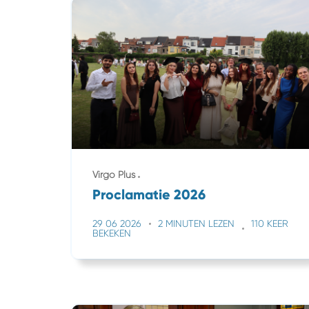
Virgo Plus
Proclamatie 2026
29 06 2026
2 MINUTEN LEZEN
110 KEER
BEKEKEN