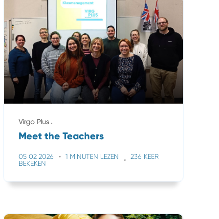
Virgo Plus
Meet the Teachers
05 02 2026
1 MINUTEN LEZEN
236 KEER
BEKEKEN