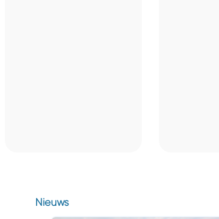
Nieuws