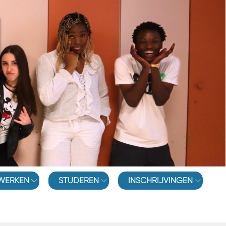
WERKEN
STUDEREN
INSCHRIJVINGEN