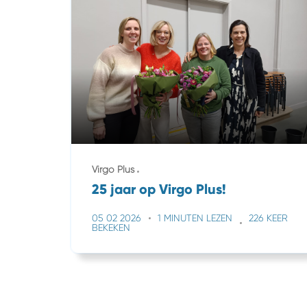
Virgo Plus
25 jaar op Virgo Plus!
05 02 2026
1 MINUTEN LEZEN
226 KEER
BEKEKEN