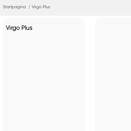
Startpagina
Virgo Plus
Virgo Plus