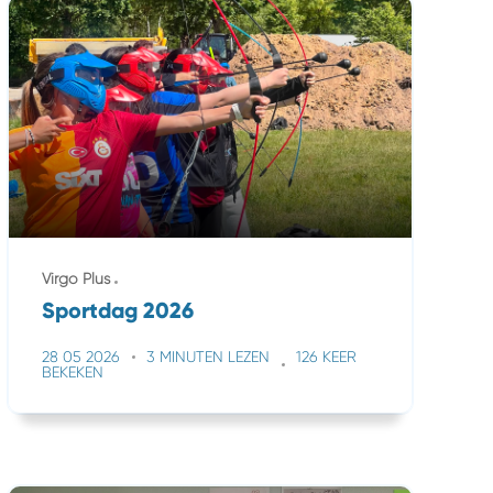
Virgo Plus
Sportdag 2026
28 05 2026
3 MINUTEN LEZEN
126 KEER
BEKEKEN