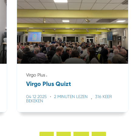
Virgo Plus
Virgo Plus Quizt
04 12 2025
2 MINUTEN LEZEN
316 KEER
BEKEKEN