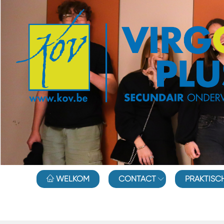
WELKOM
CONTACT
PRAKTISC