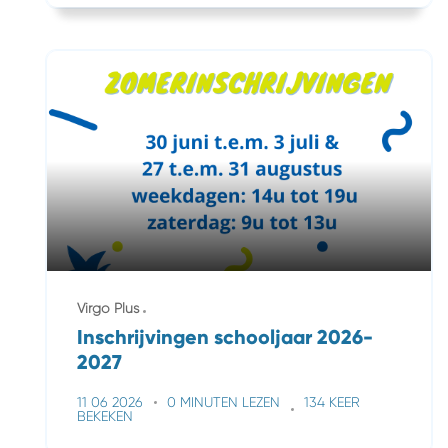
Virgo Plus
Inschrijvingen schooljaar 2026-
2027
11 06 2026
0 MINUTEN LEZEN
134 KEER
BEKEKEN