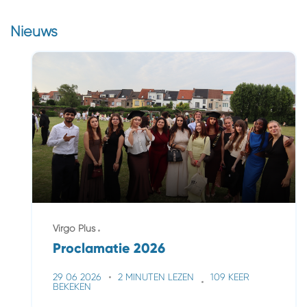
Nieuws
Virgo Plus
Proclamatie 2026
29 06 2026
2 MINUTEN LEZEN
109 KEER
BEKEKEN