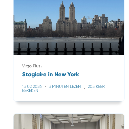
Virgo Plus
Stagiaire in New York
13 02 2026
3 MINUTEN LEZEN
205 KEER
BEKEKEN