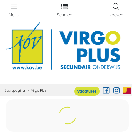
Menu
Scholen
zoeken
Startpagina
Virgo Plus
Vacatures