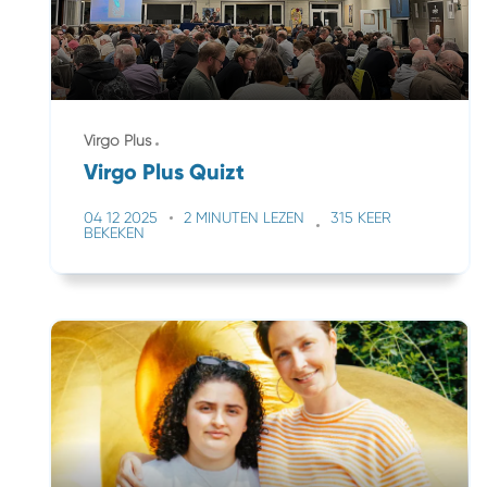
Virgo Plus
Virgo Plus Quizt
04 12 2025
2 MINUTEN LEZEN
315 KEER
BEKEKEN