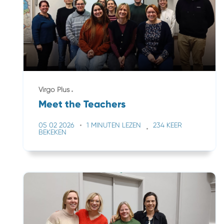
Virgo Plus
Meet the Teachers
05 02 2026
1 MINUTEN LEZEN
234 KEER
BEKEKEN