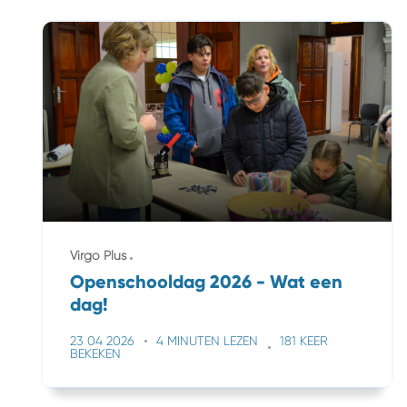
Virgo Plus
Openschooldag 2026 - Wat een
dag!
23 04 2026
4 MINUTEN LEZEN
181 KEER
BEKEKEN