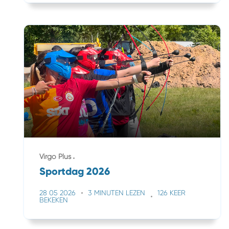
Virgo Plus
Sportdag 2026
28 05 2026
3 MINUTEN LEZEN
126 KEER
BEKEKEN