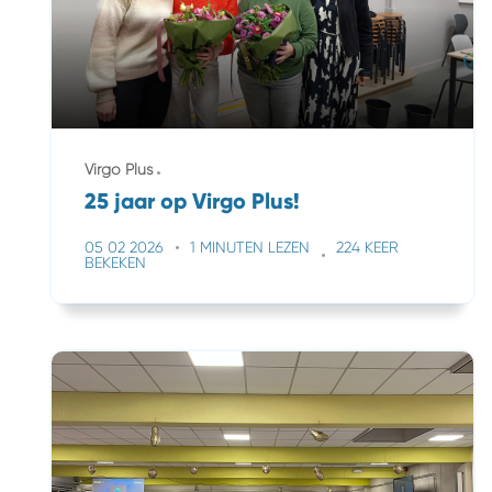
Virgo Plus
25 jaar op Virgo Plus!
05 02 2026
1 MINUTEN LEZEN
224 KEER
BEKEKEN