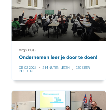
Virgo Plus
Ondernemen leer je door te doen!
05 02 2026
2 MINUTEN LEZEN
220 KEER
BEKEKEN