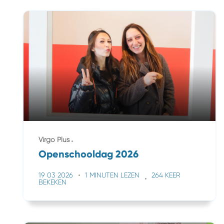
Virgo Plus
Openschooldag 2026
19 03 2026
1 MINUTEN LEZEN
264 KEER
BEKEKEN