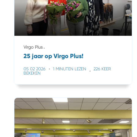
Virgo Plus
25 jaar op Virgo Plus!
05 02 2026
1 MINUTEN LEZEN
226 KEER
BEKEKEN