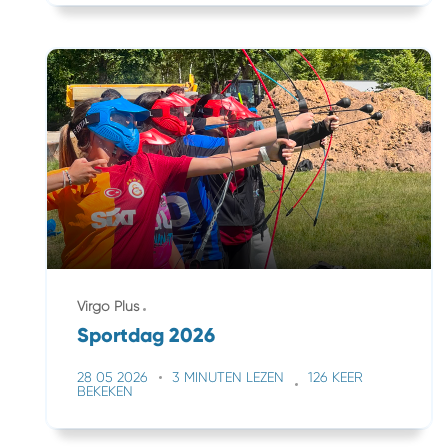
Virgo Plus
Sportdag 2026
28 05 2026
3 MINUTEN LEZEN
126 KEER
BEKEKEN