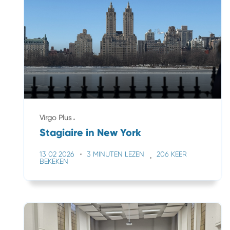
Virgo Plus
Stagiaire in New York
13 02 2026
3 MINUTEN LEZEN
206 KEER
BEKEKEN