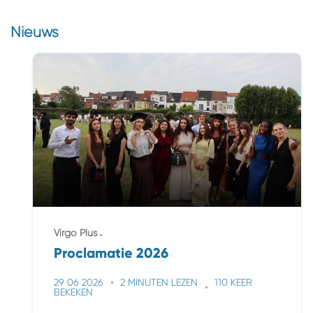
Nieuws
Virgo Plus
Proclamatie 2026
29 06 2026
2 MINUTEN LEZEN
110 KEER
BEKEKEN