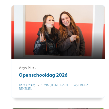
Virgo Plus
Openschooldag 2026
19 03 2026
1 MINUTEN LEZEN
264 KEER
BEKEKEN