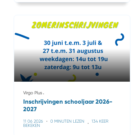
Virgo Plus
Inschrijvingen schooljaar 2026-
2027
11 06 2026
0 MINUTEN LEZEN
134 KEER
BEKEKEN