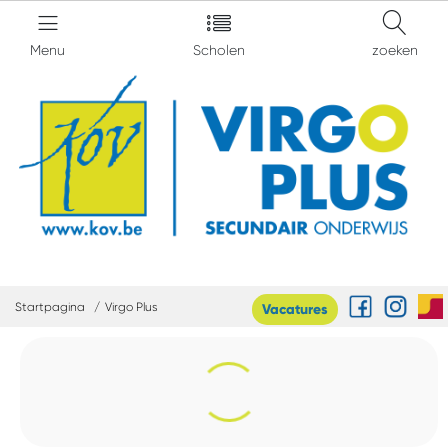
Menu
Scholen
zoeken
Startpagina
Virgo Plus
Vacatures