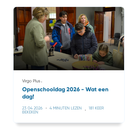
Virgo Plus
Openschooldag 2026 - Wat een
dag!
23 04 2026
4 MINUTEN LEZEN
181 KEER
BEKEKEN