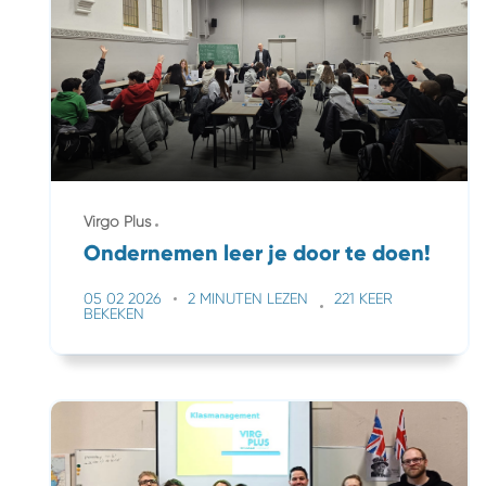
Virgo Plus
Ondernemen leer je door te doen!
05 02 2026
2 MINUTEN LEZEN
221 KEER
BEKEKEN