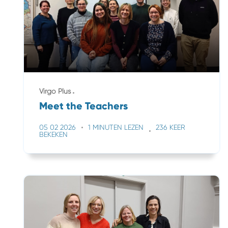
Virgo Plus
Meet the Teachers
05 02 2026
1 MINUTEN LEZEN
236 KEER
BEKEKEN