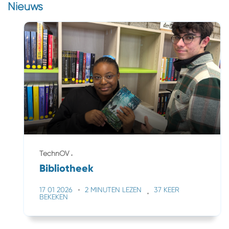
Nieuws
TechnOV
Bibliotheek
17 01 2026
2 MINUTEN LEZEN
37 KEER
BEKEKEN