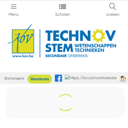
Menu
Scholen
zoeken
Startpagina
TechnOV
Vacatures