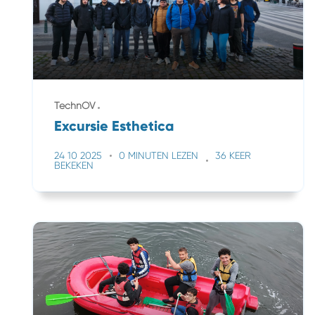
TechnOV
Excursie Esthetica
24 10 2025
0 MINUTEN LEZEN
36 KEER
BEKEKEN