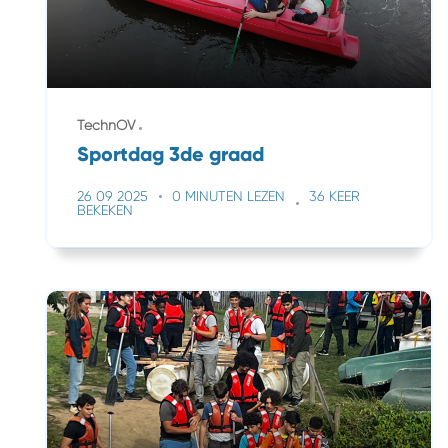
TechnOV
Sportdag 3de graad
26 09 2025
0 MINUTEN LEZEN
36 KEER
BEKEKEN