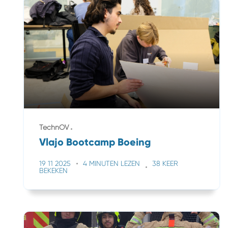
TechnOV
Vlajo Bootcamp Boeing
19 11 2025
4 MINUTEN LEZEN
38 KEER
BEKEKEN