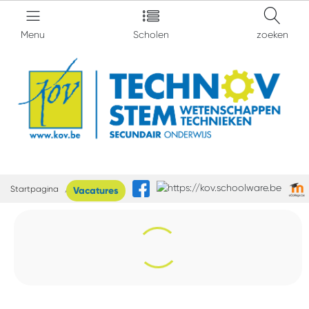
Menu
Scholen
zoeken
Startpagina
TechnOV
Vacatures