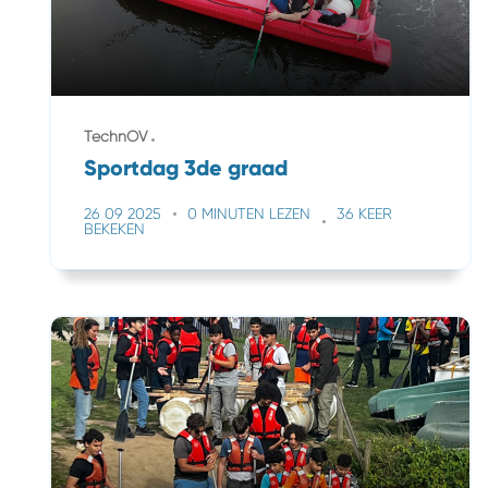
TechnOV
Sportdag 3de graad
26 09 2025
0 MINUTEN LEZEN
36 KEER
BEKEKEN