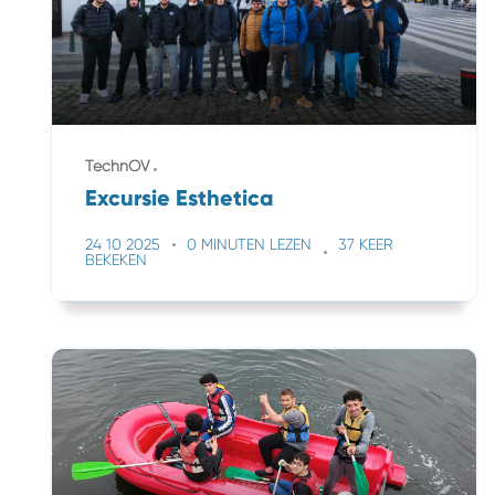
TechnOV
Excursie Esthetica
24 10 2025
0 MINUTEN LEZEN
37 KEER
BEKEKEN