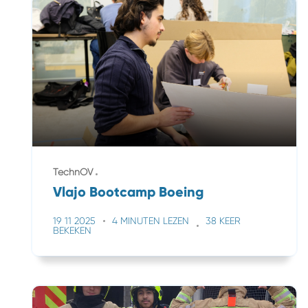
TechnOV
Vlajo Bootcamp Boeing
19 11 2025
4 MINUTEN LEZEN
38 KEER
BEKEKEN