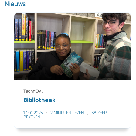
Nieuws
TechnOV
Bibliotheek
17 01 2026
2 MINUTEN LEZEN
38 KEER
BEKEKEN