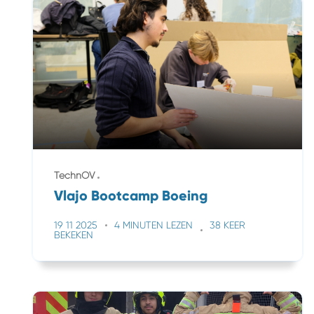
TechnOV
Vlajo Bootcamp Boeing
19 11 2025
4 MINUTEN LEZEN
38 KEER
BEKEKEN