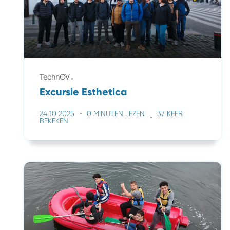
TechnOV
Excursie Esthetica
24 10 2025
0 MINUTEN LEZEN
37 KEER
BEKEKEN