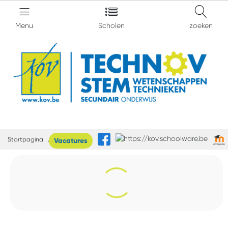
Menu
Scholen
zoeken
Startpagina
TechnOV
Vacatures