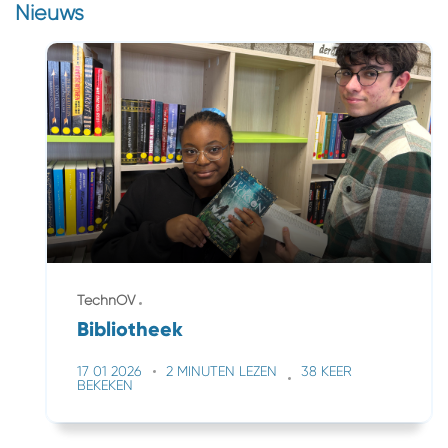
Nieuws
TechnOV
Bibliotheek
17 01 2026
2 MINUTEN LEZEN
38 KEER
BEKEKEN