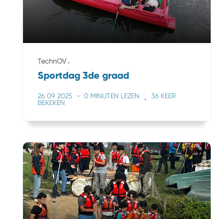
TechnOV
Sportdag 3de graad
26 09 2025
0 MINUTEN LEZEN
36 KEER
BEKEKEN