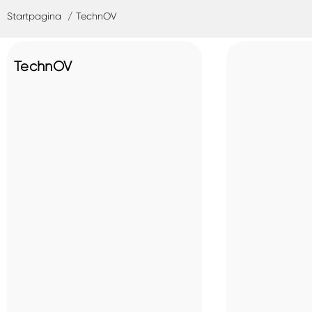
Startpagina
TechnOV
TechnOV