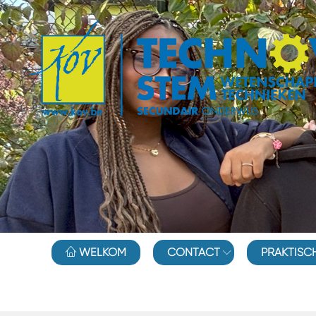
WELKOM
CONTACT
PRAKTISC