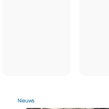
Nieuws