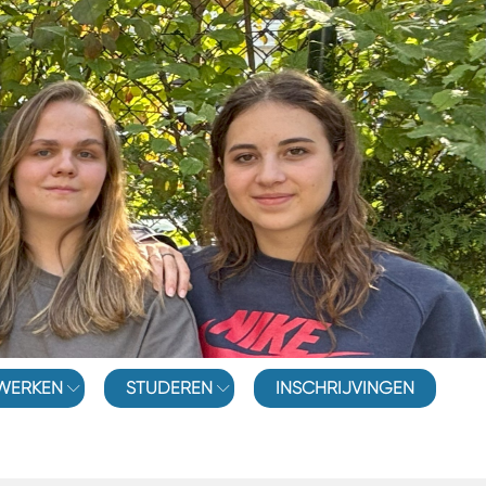
WERKEN
STUDEREN
INSCHRIJVINGEN