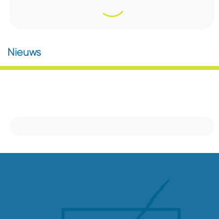
Nieuws