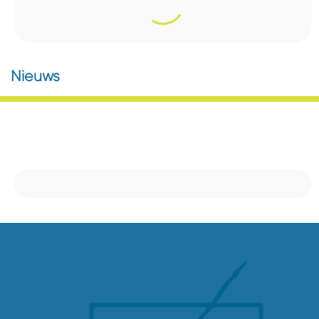
Nieuws