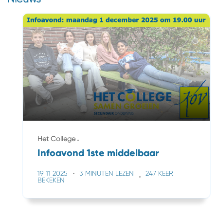
Het College
Infoavond 1ste middelbaar
19 11 2025
3 MINUTEN LEZEN
247 KEER
BEKEKEN