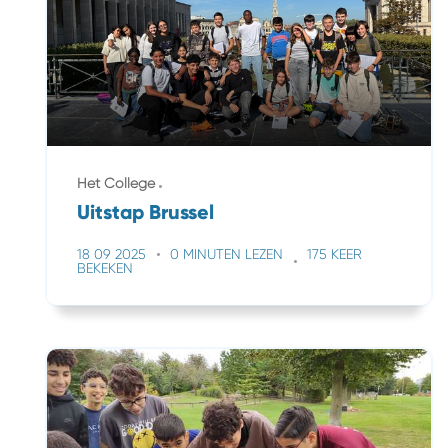
Het College
Uitstap Brussel
18 09 2025
0 MINUTEN LEZEN
175 KEER
BEKEKEN