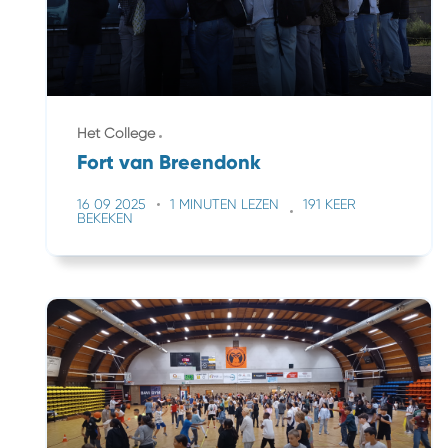
Het College
Fort van Breendonk
16 09 2025
1 MINUTEN LEZEN
191 KEER
BEKEKEN