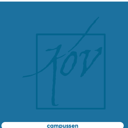
campussen