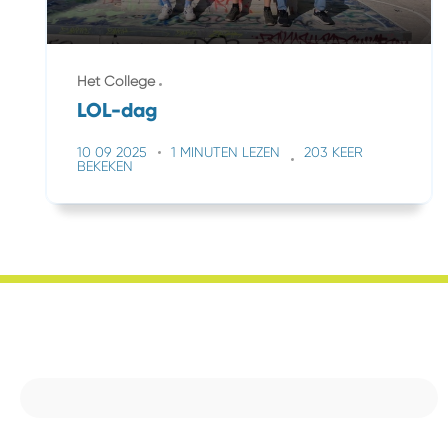
Het College
LOL-dag
10 09 2025
1 MINUTEN LEZEN
203 KEER
BEKEKEN