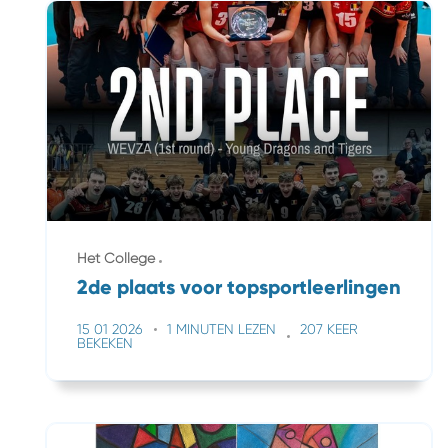
Het College
2de plaats voor topsportleerlingen
15 01 2026
1 MINUTEN LEZEN
207 KEER
BEKEKEN