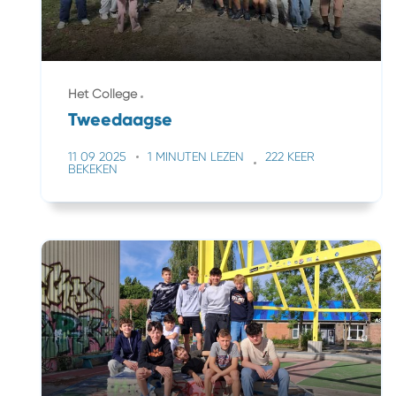
Het College
Tweedaagse
11 09 2025
1 MINUTEN LEZEN
222 KEER
BEKEKEN