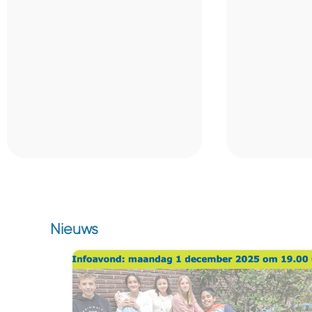
Nieuws