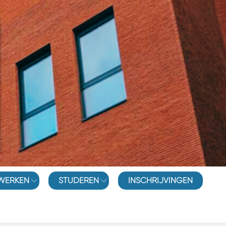
WERKEN
STUDEREN
INSCHRIJVINGEN