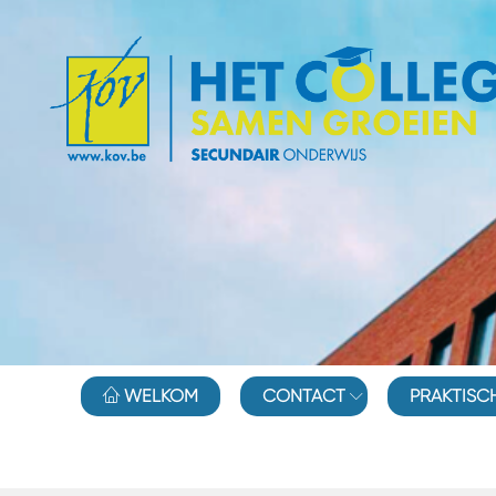
WELKOM
CONTACT
PRAKTISC