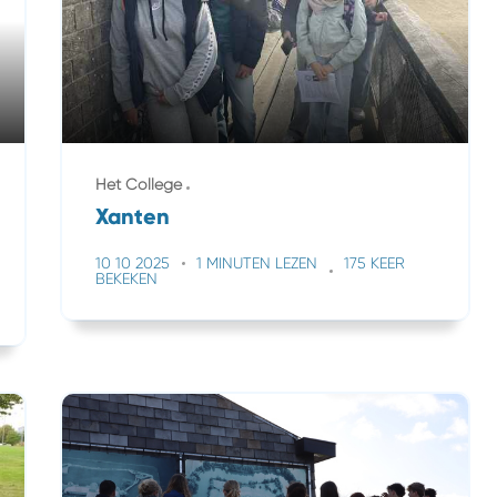
Het College
Xanten
10 10 2025
1 MINUTEN LEZEN
175 KEER
BEKEKEN