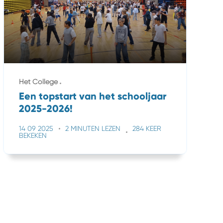
Het College
Een topstart van het schooljaar
2025-2026!
14 09 2025
2 MINUTEN LEZEN
284 KEER
BEKEKEN