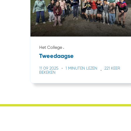
Het College
Tweedaagse
11 09 2025
1 MINUTEN LEZEN
221 KEER
BEKEKEN