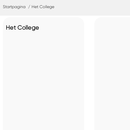
Startpagina
Het College
Het College