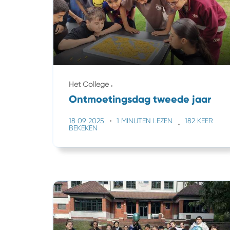
Het College
Ontmoetingsdag tweede jaar
18 09 2025
1 MINUTEN LEZEN
182 KEER
BEKEKEN