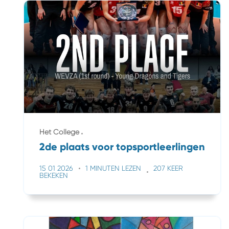
Het College
2de plaats voor topsportleerlingen
15 01 2026
1 MINUTEN LEZEN
207 KEER
BEKEKEN