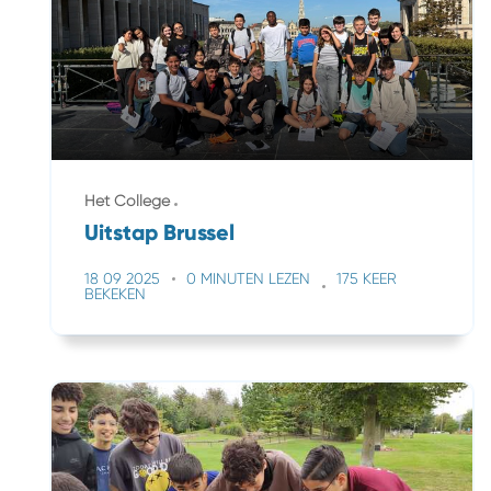
Het College
Uitstap Brussel
18 09 2025
0 MINUTEN LEZEN
175 KEER
BEKEKEN