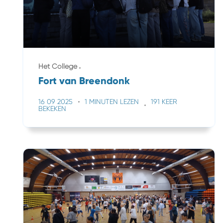
Het College
Fort van Breendonk
16 09 2025
1 MINUTEN LEZEN
191 KEER
BEKEKEN