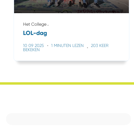
Het College
LOL-dag
10 09 2025
1 MINUTEN LEZEN
203 KEER
BEKEKEN