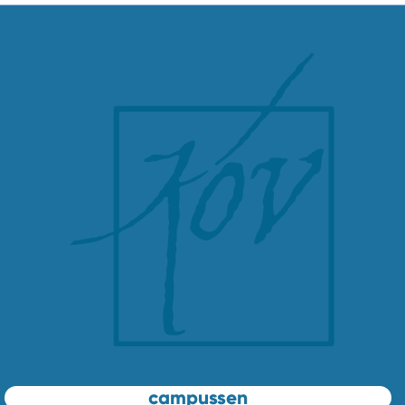
campussen