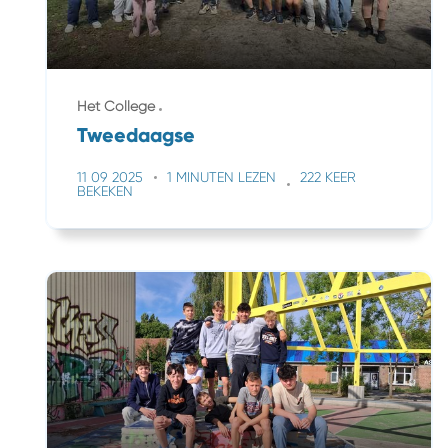
Het College
Tweedaagse
11 09 2025
1 MINUTEN LEZEN
222 KEER
BEKEKEN