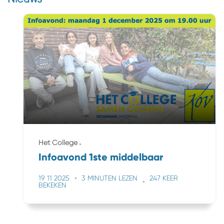
Het College
Infoavond 1ste middelbaar
19 11 2025
3 MINUTEN LEZEN
247 KEER
BEKEKEN