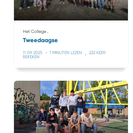
Het College
Tweedaagse
11 09 2025
1 MINUTEN LEZEN
222 KEER
BEKEKEN