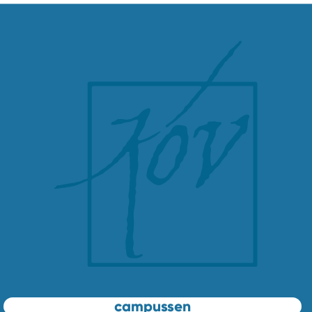
campussen