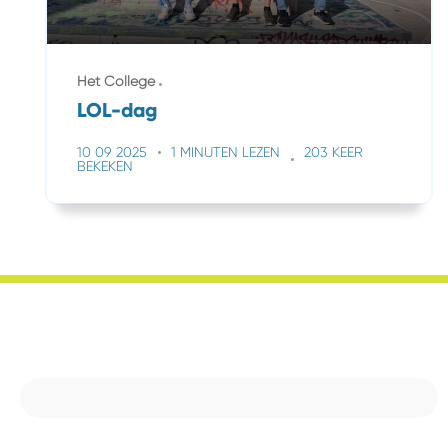
Het College
LOL-dag
10 09 2025
1 MINUTEN LEZEN
203 KEER
BEKEKEN