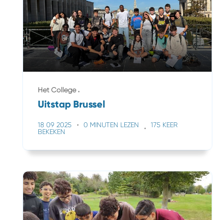
Het College
Uitstap Brussel
18 09 2025
0 MINUTEN LEZEN
175 KEER
BEKEKEN