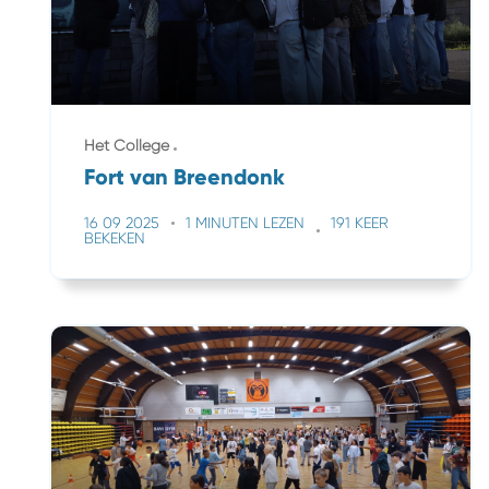
Het College
Fort van Breendonk
16 09 2025
1 MINUTEN LEZEN
191 KEER
BEKEKEN