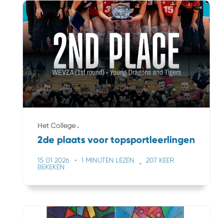
Het College
2de plaats voor topsportleerlingen
15 01 2026
1 MINUTEN LEZEN
207 KEER
BEKEKEN