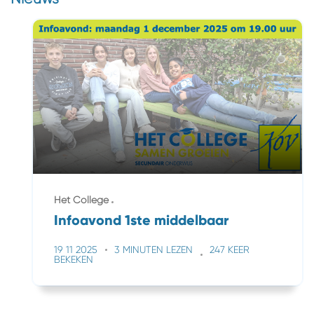
Het College
Infoavond 1ste middelbaar
19 11 2025
3 MINUTEN LEZEN
247 KEER
BEKEKEN