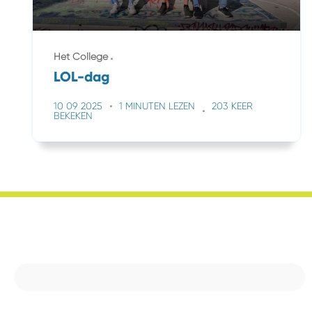
Het College
LOL-dag
10 09 2025
1 MINUTEN LEZEN
203 KEER
BEKEKEN