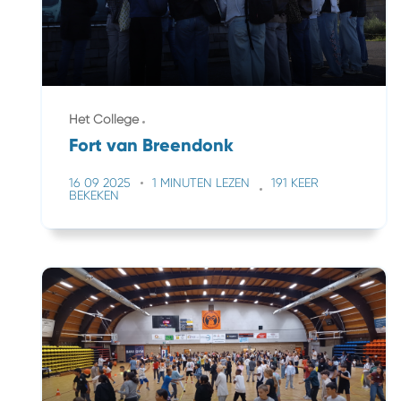
Het College
Fort van Breendonk
16 09 2025
1 MINUTEN LEZEN
191 KEER
BEKEKEN