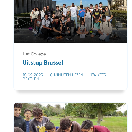
Het College
Uitstap Brussel
18 09 2025
0 MINUTEN LEZEN
174 KEER
BEKEKEN