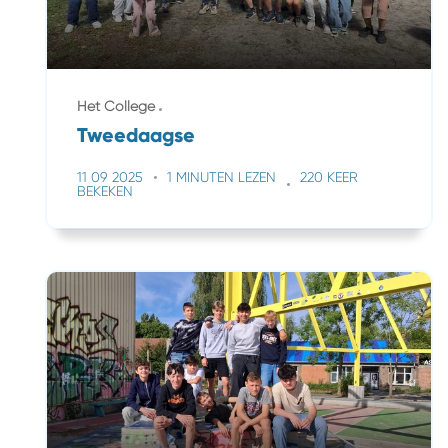
Het College
Tweedaagse
11 09 2025
1 MINUTEN LEZEN
220 KEER
BEKEKEN