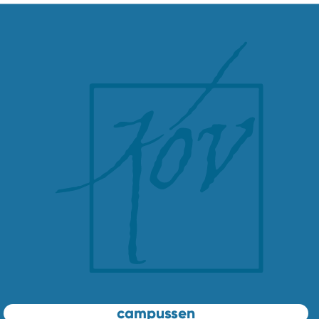
campussen