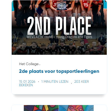
Het College
2de plaats voor topsportleerlingen
15 01 2026
1 MINUTEN LEZEN
203 KEER
BEKEKEN