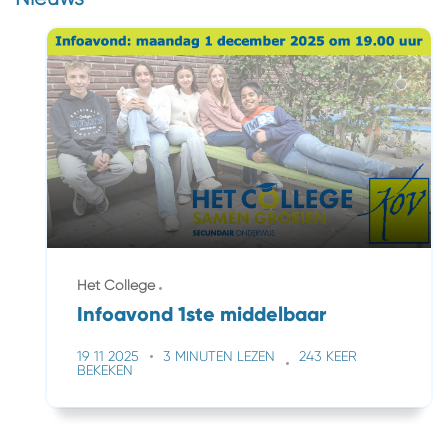
Het College
Infoavond 1ste middelbaar
19 11 2025
3 MINUTEN LEZEN
243 KEER
BEKEKEN