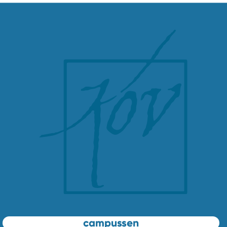
campussen