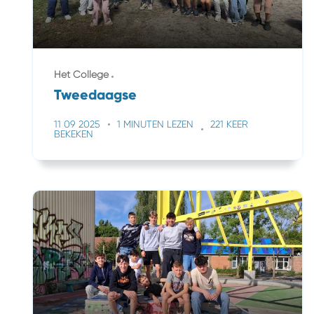
Het College
Tweedaagse
11 09 2025
1 MINUTEN LEZEN
221 KEER
BEKEKEN