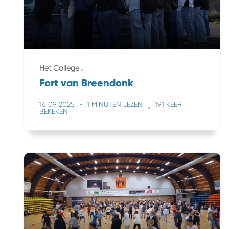
Het College
Fort van Breendonk
16 09 2025
1 MINUTEN LEZEN
191 KEER
BEKEKEN