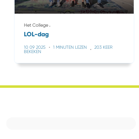
Het College
LOL-dag
10 09 2025
1 MINUTEN LEZEN
203 KEER
BEKEKEN