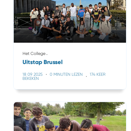
Het College
Uitstap Brussel
18 09 2025
0 MINUTEN LEZEN
174 KEER
BEKEKEN