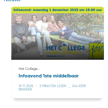
Het College
Infoavond 1ste middelbaar
19 11 2025
3 MINUTEN LEZEN
244 KEER
BEKEKEN