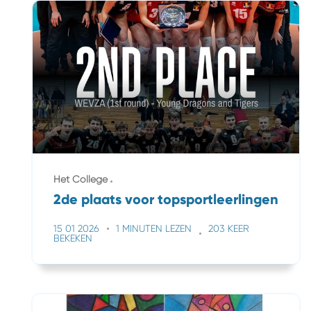
Het College
2de plaats voor topsportleerlingen
15 01 2026
1 MINUTEN LEZEN
203 KEER
BEKEKEN