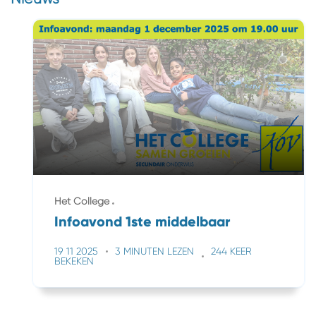
Het College
Infoavond 1ste middelbaar
19 11 2025
3 MINUTEN LEZEN
244 KEER
BEKEKEN