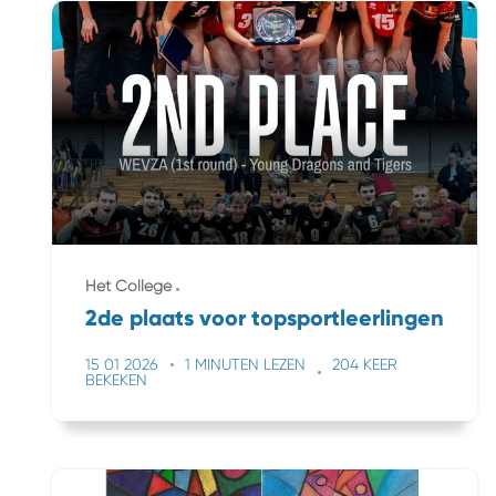
Het College
2de plaats voor topsportleerlingen
15 01 2026
1 MINUTEN LEZEN
204 KEER
BEKEKEN