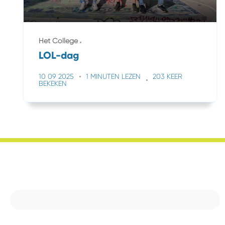
Het College
LOL-dag
10 09 2025
1 MINUTEN LEZEN
203 KEER
BEKEKEN