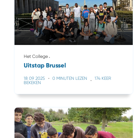
Het College
Uitstap Brussel
18 09 2025
0 MINUTEN LEZEN
174 KEER
BEKEKEN