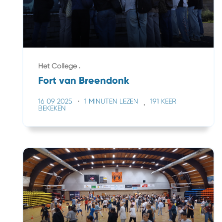
Het College
Fort van Breendonk
16 09 2025
1 MINUTEN LEZEN
191 KEER
BEKEKEN