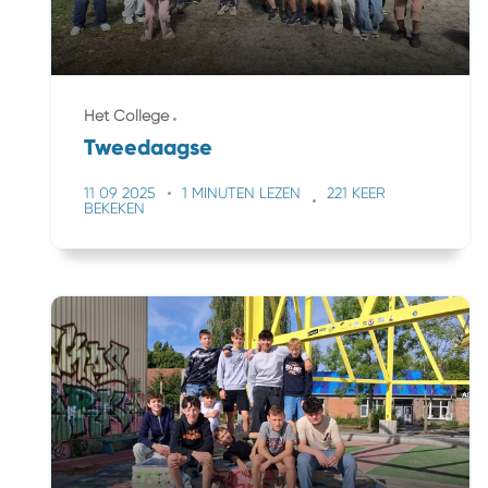
Het College
Tweedaagse
11 09 2025
1 MINUTEN LEZEN
221 KEER
BEKEKEN