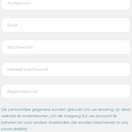
Uw persoonlijke gegevens worden gebruikt om uw ervaring op deze
website te ondersteunen, om de toegang tot uw account te
beheren en voor andere doeleinden die worden beschreven in ons
privacybeleid.