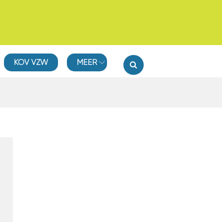
KOV VZW
MEER