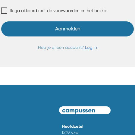
Ik ga akkoord met de voorwaarden en het beleid.
Aanmelden
Heb je al een account?
Log in
campussen
Hoofdzetel
KOV vzw