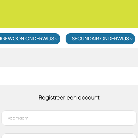
ENGEWOON ONDERWIJS
SECUNDAIR ONDERWIJS
Registreer een account