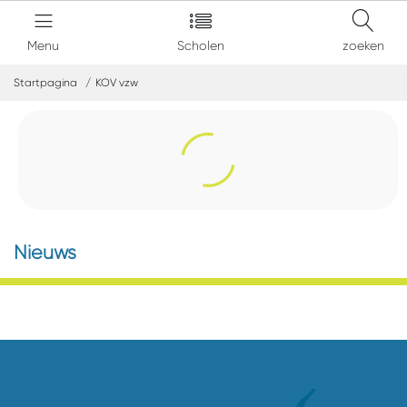
Menu
Scholen
zoeken
Startpagina
KOV vzw
Nieuws