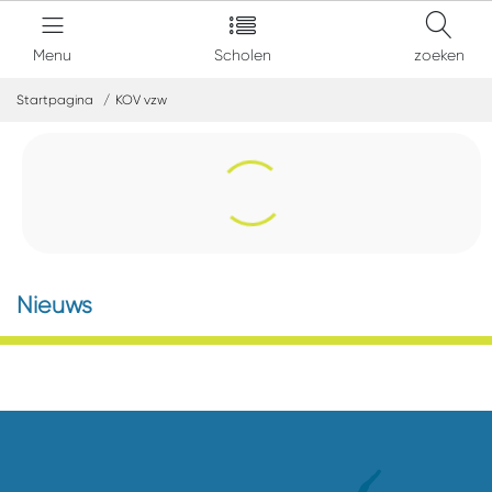
Menu
Scholen
zoeken
Startpagina
KOV vzw
Nieuws