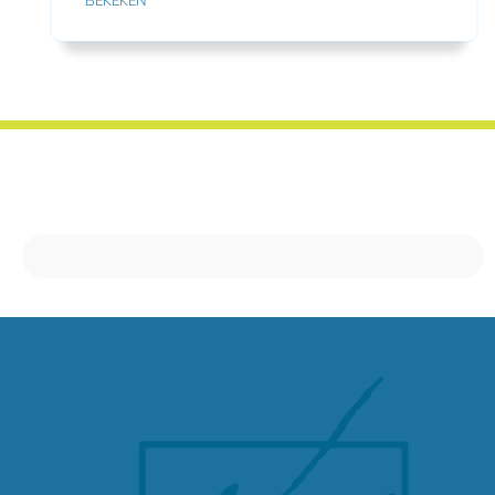
BEKEKEN