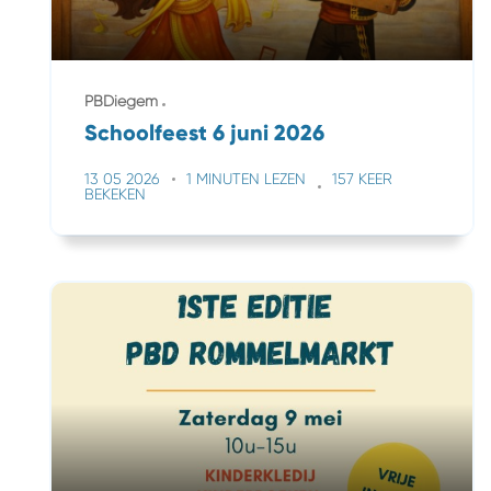
PBDiegem
Schoolfeest 6 juni 2026
13 05 2026
1 MINUTEN LEZEN
157 KEER
BEKEKEN