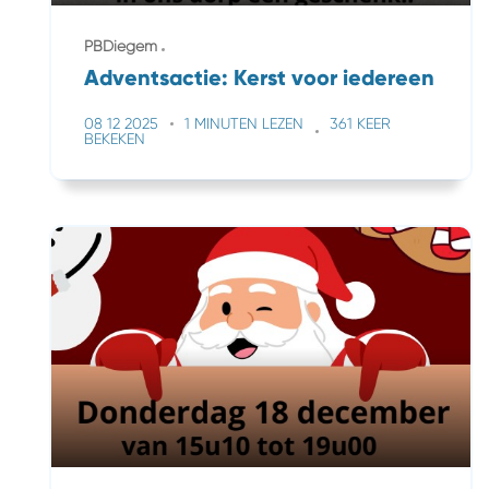
PBDiegem
Adventsactie: Kerst voor iedereen
08 12 2025
1 MINUTEN LEZEN
361 KEER
BEKEKEN