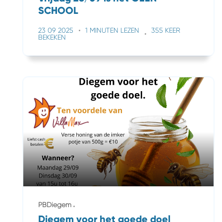
SCHOOL
23 09 2025
1 MINUTEN LEZEN
355 KEER
BEKEKEN
PBDiegem
Diegem voor het goede doel