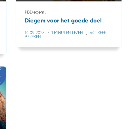
PBDiegem
Diegem voor het goede doel
14 09 2025
1 MINUTEN LEZEN
442 KEER
BEKEKEN