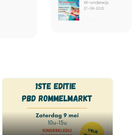
W-onderwijs
27-08-2025