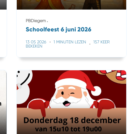
PBDiegem
Schoolfeest 6 juni 2026
13 05 2026
1 MINUTEN LEZEN
157 KEER
BEKEKEN