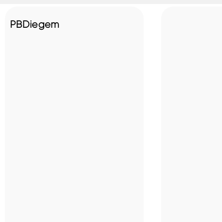
PBDiegem