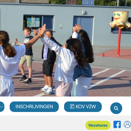
INSCHRIJVINGEN
KOV VZW
Vacatures