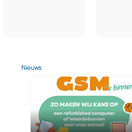
Nieuws