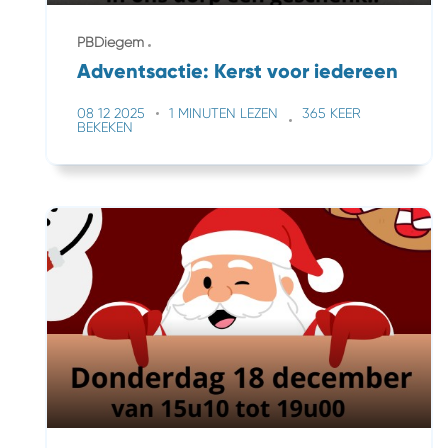
PBDiegem
Adventsactie: Kerst voor iedereen
08 12 2025
1 MINUTEN LEZEN
365 KEER
BEKEKEN