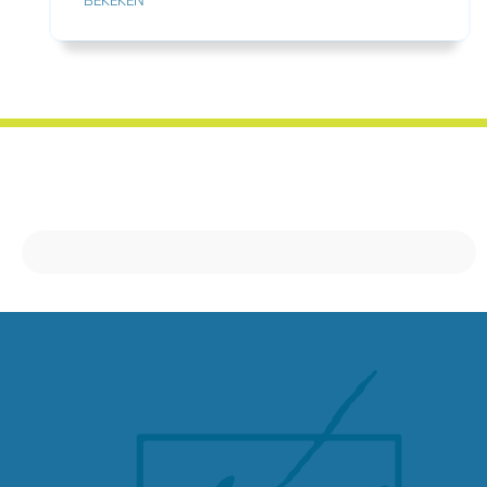
BEKEKEN