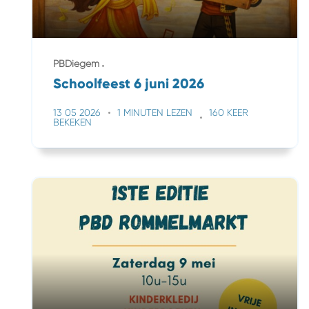
PBDiegem
Schoolfeest 6 juni 2026
13 05 2026
1 MINUTEN LEZEN
160 KEER
BEKEKEN