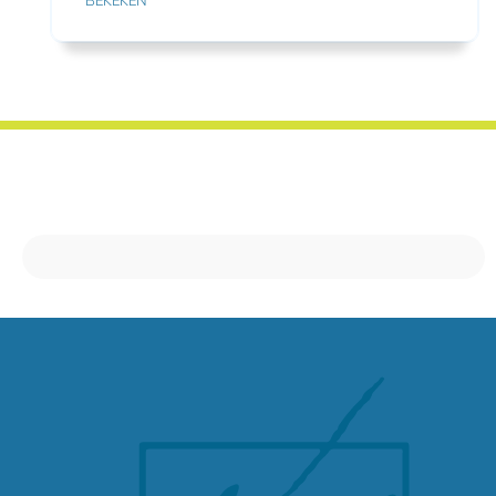
BEKEKEN