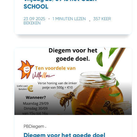
SCHOOL
23 09 2025
1 MINUTEN LEZEN
357 KEER
BEKEKEN
PBDiegem
Diegem voor het goede doel