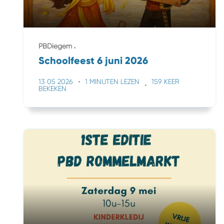
PBDiegem
Schoolfeest 6 juni 2026
13 05 2026
1 MINUTEN LEZEN
159 KEER
BEKEKEN