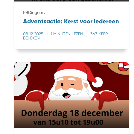
PBDiegem
Adventsactie: Kerst voor iedereen
08 12 2025
1 MINUTEN LEZEN
363 KEER
BEKEKEN