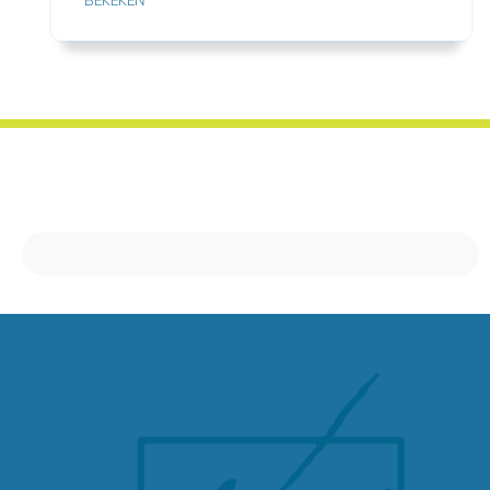
BEKEKEN