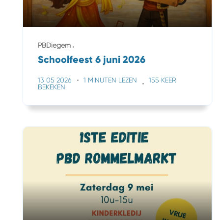
PBDiegem
Schoolfeest 6 juni 2026
13 05 2026
1 MINUTEN LEZEN
155 KEER
BEKEKEN