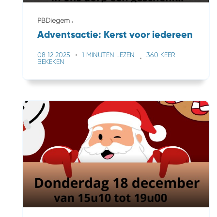
PBDiegem
Adventsactie: Kerst voor iedereen
08 12 2025
1 MINUTEN LEZEN
360 KEER
BEKEKEN