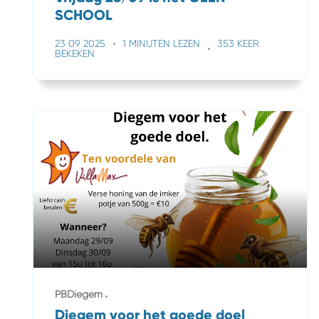
SCHOOL
23 09 2025
1 MINUTEN LEZEN
353 KEER
BEKEKEN
PBDiegem
Diegem voor het goede doel