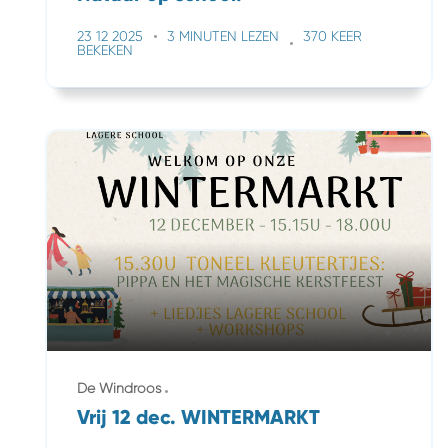
23 12 2025
3 MINUTEN LEZEN
370 KEER
BEKEKEN
De Windroos
Vrij 12 dec. WINTERMARKT