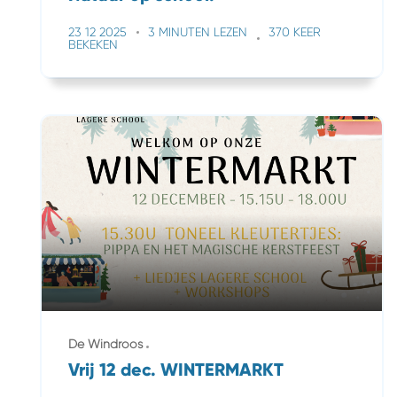
23 12 2025
3 MINUTEN LEZEN
370 KEER
BEKEKEN
De Windroos
Vrij 12 dec. WINTERMARKT