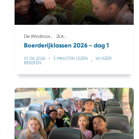
De Windroos
2LA
Boerderijklassen 2026 - dag 1
10 06 2026
3 MINUTEN LEZEN
161 KEER
BEKEKEN