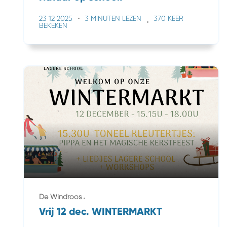
23 12 2025
3 MINUTEN LEZEN
370 KEER
BEKEKEN
De Windroos
Vrij 12 dec. WINTERMARKT