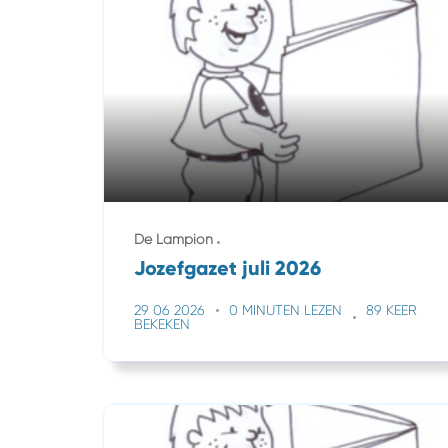
De Lampion
Jozefgazet juli 2026
29 06 2026
0 MINUTEN LEZEN
89 KEER
BEKEKEN