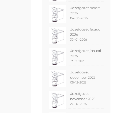
Jozefgazet maart
2026
04-03-2026
Jozefgazet februari
2026
30-01-2026
Jozefgazet januari
2026
19-12-2025
Jozefgazet
december 2025
05-12-2025
Jozefgazet
november 2025
24-10-2025