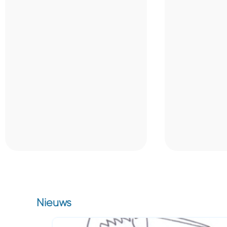
Nieuws