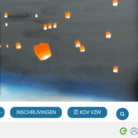
INSCHRIJVINGEN
KOV VZW