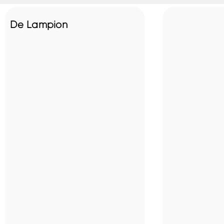
De Lampion