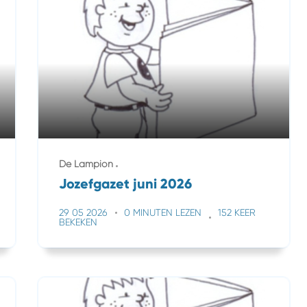
De Lampion
Jozefgazet juni 2026
29 05 2026
0 MINUTEN LEZEN
152 KEER
BEKEKEN