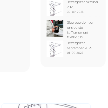
Jozefgazet oktober
2025
30-09-2025
Sfeerbeelden van
ons eerste
koffiemoment
17-09-2025
Jozefgazet
september 2025
01-09-2025