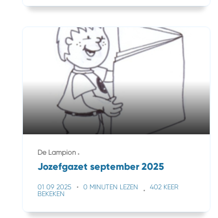
De Lampion
Jozefgazet september 2025
01 09 2025
0 MINUTEN LEZEN
402 KEER
BEKEKEN