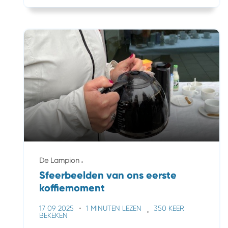
De Lampion
Sfeerbeelden van ons eerste
koffiemoment
17 09 2025
1 MINUTEN LEZEN
350 KEER
BEKEKEN