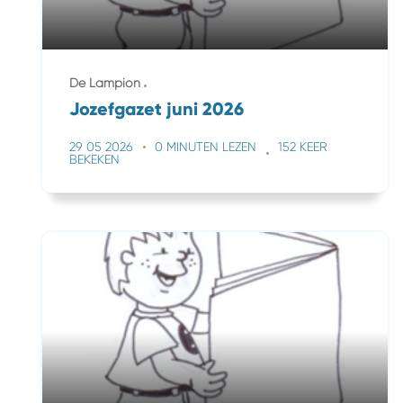
De Lampion
Jozefgazet juni 2026
29 05 2026
0 MINUTEN LEZEN
152 KEER
BEKEKEN