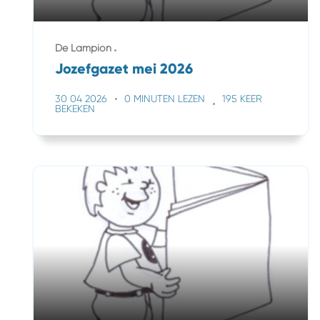
De Lampion
Jozefgazet mei 2026
30 04 2026
0 MINUTEN LEZEN
195 KEER
BEKEKEN