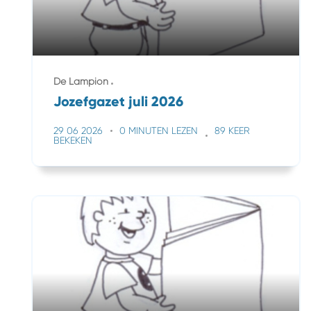
De Lampion
Jozefgazet juli 2026
29 06 2026
0 MINUTEN LEZEN
89 KEER
BEKEKEN