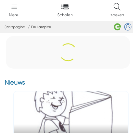
Menu
Scholen
zoeken
Startpagina
De Lampion
Nieuws