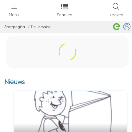
Menu
Scholen
zoeken
Startpagina
De Lampion
Nieuws