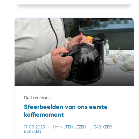
De Lampion
Sfeerbeelden van ons eerste
koffiemoment
17 09 2025
1 MINUTEN LEZEN
348 KEER
BEKEKEN