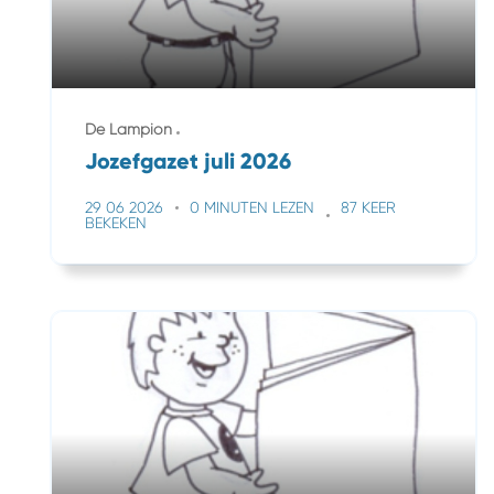
De Lampion
Jozefgazet juli 2026
29 06 2026
0 MINUTEN LEZEN
87 KEER
BEKEKEN