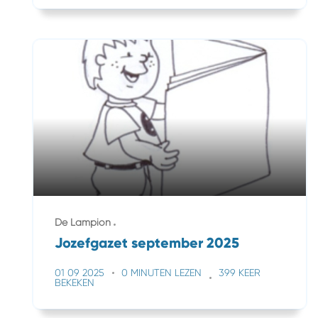
De Lampion
Jozefgazet september 2025
01 09 2025
0 MINUTEN LEZEN
399 KEER
BEKEKEN