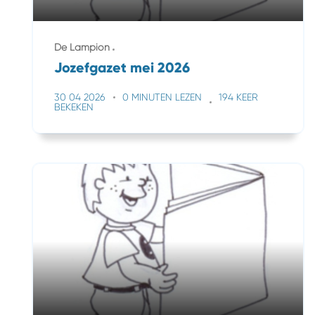
De Lampion
Jozefgazet mei 2026
30 04 2026
0 MINUTEN LEZEN
194 KEER
BEKEKEN