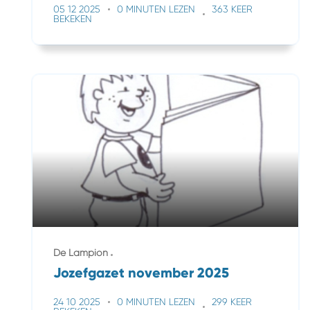
05 12 2025
0 MINUTEN LEZEN
363 KEER
BEKEKEN
De Lampion
Jozefgazet november 2025
24 10 2025
0 MINUTEN LEZEN
299 KEER