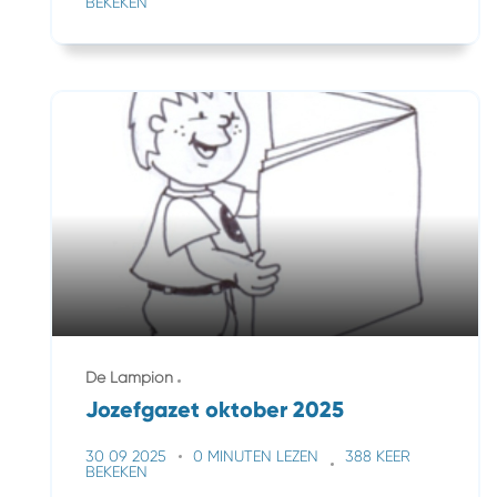
BEKEKEN
De Lampion
Jozefgazet oktober 2025
30 09 2025
0 MINUTEN LEZEN
388 KEER
BEKEKEN