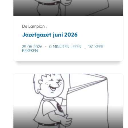
De Lampion
Jozefgazet juni 2026
29 05 2026
0 MINUTEN LEZEN
151 KEER
BEKEKEN