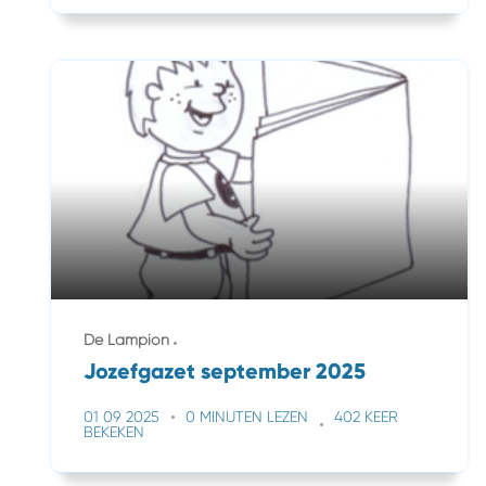
De Lampion
Jozefgazet september 2025
01 09 2025
0 MINUTEN LEZEN
402 KEER
BEKEKEN