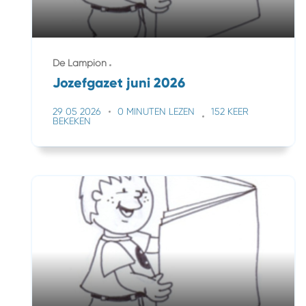
De Lampion
Jozefgazet juni 2026
29 05 2026
0 MINUTEN LEZEN
152 KEER
BEKEKEN