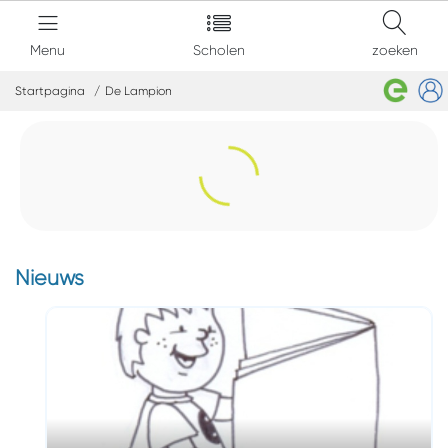
Menu
Scholen
zoeken
Startpagina
De Lampion
Nieuws