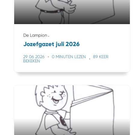
De Lampion
Jozefgazet juli 2026
29 06 2026
0 MINUTEN LEZEN
89 KEER
BEKEKEN