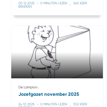
05 12 2025
0 MINUTEN LEZEN
365 KEER
BEKEKEN
De Lampion
Jozefgazet november 2025
24 10 2025
0 MINUTEN LEZEN
302 KEER