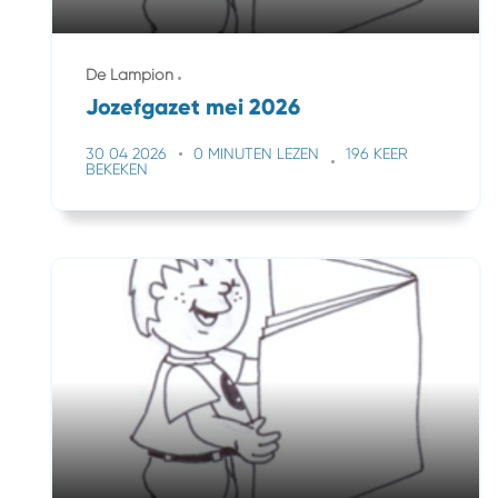
De Lampion
Jozefgazet mei 2026
30 04 2026
0 MINUTEN LEZEN
196 KEER
BEKEKEN