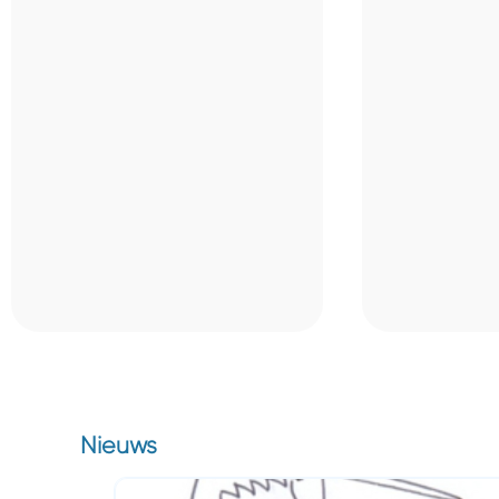
Nieuws