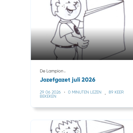
De Lampion
Jozefgazet juli 2026
29 06 2026
0 MINUTEN LEZEN
89 KEER
BEKEKEN