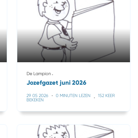
De Lampion
Jozefgazet juni 2026
29 05 2026
0 MINUTEN LEZEN
152 KEER
BEKEKEN