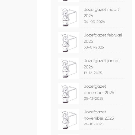
Jozefgazet maart
2026
04-03-2026
Jozefgazet februari
2026
30-01-2026
Jozefgazet januari
2026
19-12-2025
Jozefgazet
december 2025
05-12-2025
Jozefgazet
november 2025
24-10-2025