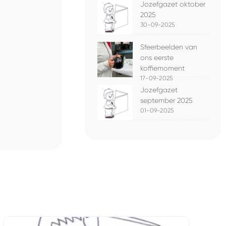
Jozefgazet oktober
2025
30-09-2025
Sfeerbeelden van
ons eerste
koffiemoment
17-09-2025
Jozefgazet
september 2025
01-09-2025