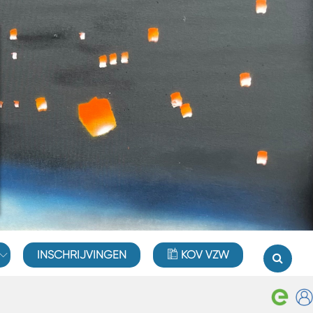
INSCHRIJVINGEN
KOV VZW