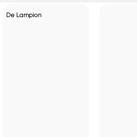
De Lampion