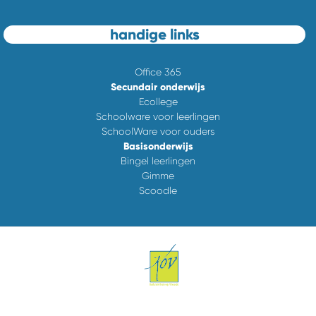
handige links
Office 365
Secundair onderwijs
Ecollege
Schoolware voor leerlingen
SchoolWare voor ouders
Basisonderwijs
Bingel leerlingen
Gimme
Scoodle