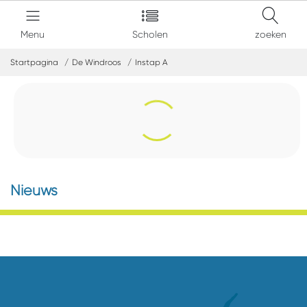
Menu
Scholen
zoeken
Startpagina
De Windroos
Instap A
Nieuws